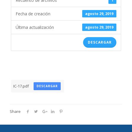
Recuento de archivos
1
Fecha de creación
agosto 29, 2019
Última actualización
agosto 29, 2019
DESCARGAR
IC-17.pdf
DESCARGAR
Share