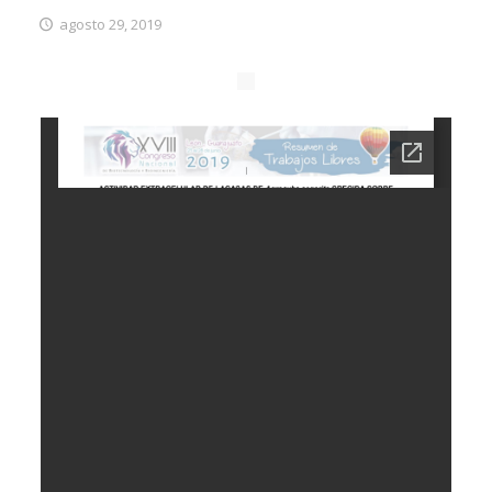
agosto 29, 2019