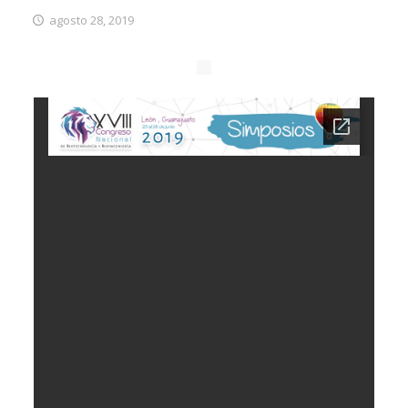
agosto 28, 2019