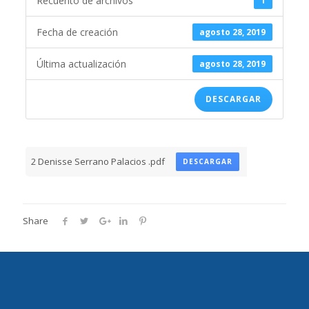
Recuento de archivos
1
Fecha de creación
agosto 28, 2019
Última actualización
agosto 28, 2019
DESCARGAR
2 Denisse Serrano Palacios .pdf
DESCARGAR
Share