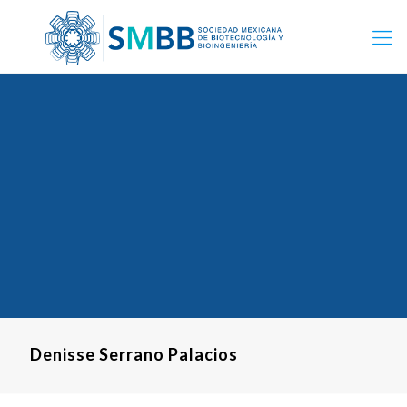
Denisse Serrano Palacios