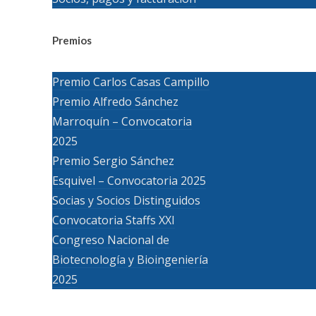
Premios
Premio Carlos Casas Campillo
Premio Alfredo Sánchez
Marroquín – Convocatoria
2025
Premio Sergio Sánchez
Esquivel – Convocatoria 2025
Socias y Socios Distinguidos
Convocatoria Staffs XXI
Congreso Nacional de
Biotecnología y Bioingeniería
2025