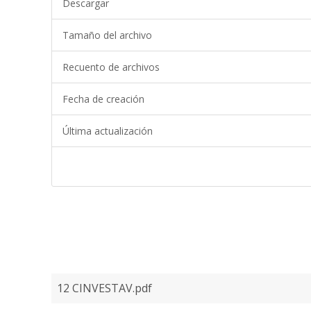
Descargar
Tamaño del archivo
Recuento de archivos
Fecha de creación
Última actualización
12 CINVESTAV.pdf