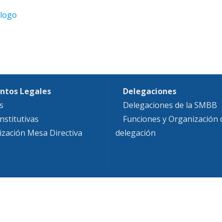
ntos Legales
Delegaciones
s
Delegaciones de la SMBB
nstitutivas
Funciones y Organización
ización Mesa Directiva
delegación