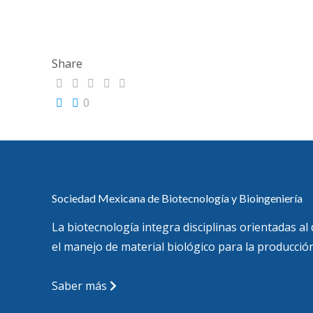
Share
0
Sociedad Mexicana de Biotecnología y Bioingeniería
La biotecnología integra disciplinas orientadas al
el manejo de material biológico para la producción
Saber más