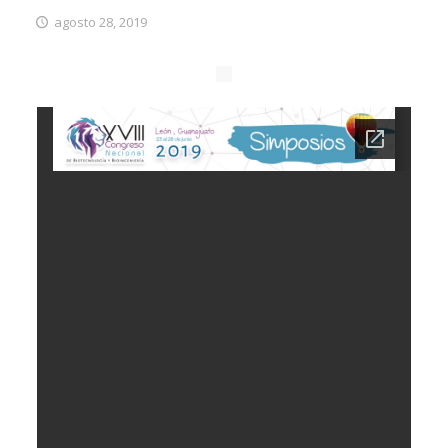
agosto 28, 2019