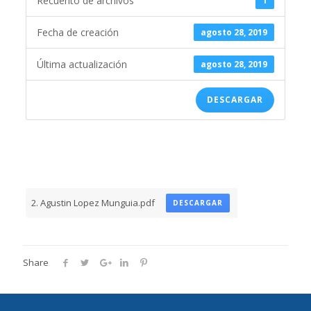
Recuento de archivos
1
Fecha de creación
agosto 28, 2019
Última actualización
agosto 28, 2019
DESCARGAR
2. Agustin Lopez Munguia.pdf
DESCARGAR
Share