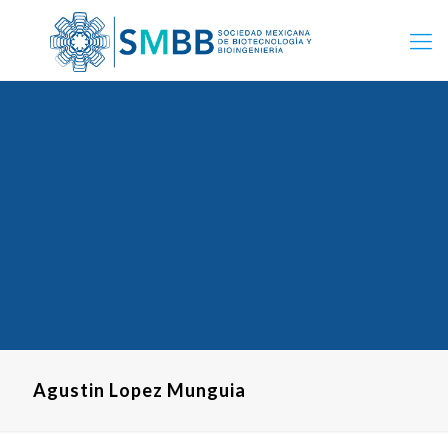
Agustin Lopez Munguia