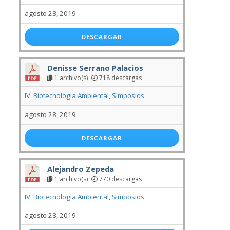
agosto 28, 2019
DESCARGAR
Denisse Serrano Palacios
1 archivo(s)
718 descargas
IV. Biotecnologia Ambiental
,
Simposios
agosto 28, 2019
DESCARGAR
Alejandro Zepeda
1 archivo(s)
770 descargas
IV. Biotecnologia Ambiental
,
Simposios
agosto 28, 2019