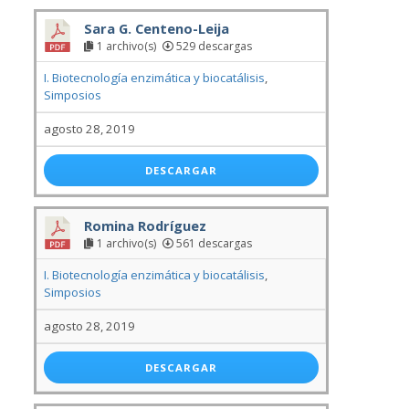
Sara G. Centeno-Leija
1 archivo(s)
529 descargas
I. Biotecnología enzimática y biocatálisis
,
Simposios
agosto 28, 2019
DESCARGAR
Romina Rodríguez
1 archivo(s)
561 descargas
I. Biotecnología enzimática y biocatálisis
,
Simposios
agosto 28, 2019
DESCARGAR