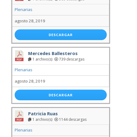
Plenarias
agosto 28, 2019
DESCARGAR
Mercedes Ballesteros
1 archivo(s)
739 descargas
Plenarias
agosto 28, 2019
DESCARGAR
Patricia Ruas
1 archivo(s)
1144 descargas
Plenarias