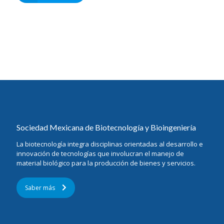
Sociedad Mexicana de Biotecnología y Bioingeniería
La biotecnología integra disciplinas orientadas al desarrollo e
innovación de tecnologías que involucran el manejo de
material biológico para la producción de bienes y servicios.
Saber más