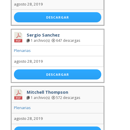
agosto 28, 2019
DESCARGAR
Sergio Sanchez
1 archivo(s)
647 descargas
Plenarias
agosto 28, 2019
DESCARGAR
Mitchell Thompson
1 archivo(s)
572 descargas
Plenarias
agosto 28, 2019