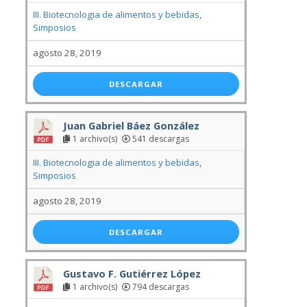
III. Biotecnologia de alimentos y bebidas
,
Simposios
agosto 28, 2019
DESCARGAR
Juan Gabriel Báez González
1 archivo(s)
541 descargas
III. Biotecnologia de alimentos y bebidas
,
Simposios
agosto 28, 2019
DESCARGAR
Gustavo F. Gutiérrez López
1 archivo(s)
794 descargas