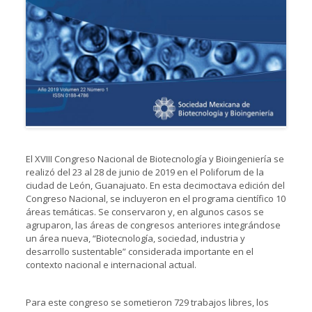
El XVIII Congreso Nacional de Biotecnología y Bioingeniería se
realizó del 23 al 28 de junio de 2019 en el Poliforum de la
ciudad de León, Guanajuato. En esta decimoctava edición del
Congreso Nacional, se incluyeron en el programa científico 10
áreas temáticas. Se conservaron y, en algunos casos se
agruparon, las áreas de congresos anteriores integrándose
un área nueva, “Biotecnología, sociedad, industria y
desarrollo sustentable” considerada importante en el
contexto nacional e internacional actual.
Para este congreso se sometieron 729 trabajos libres, los