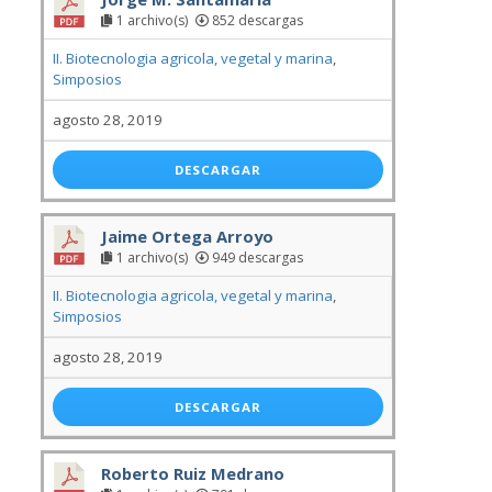
1 archivo(s)
852 descargas
II. Biotecnologia agricola, vegetal y marina
,
Simposios
agosto 28, 2019
DESCARGAR
Jaime Ortega Arroyo
1 archivo(s)
949 descargas
II. Biotecnologia agricola, vegetal y marina
,
Simposios
agosto 28, 2019
DESCARGAR
Roberto Ruiz Medrano