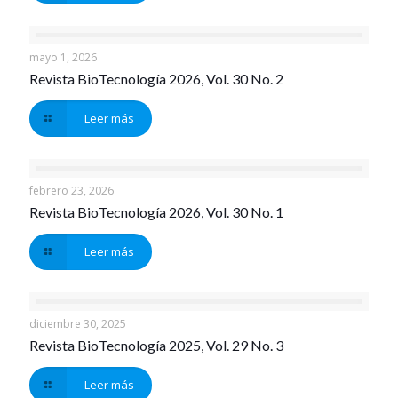
mayo 1, 2026
Revista BioTecnología 2026, Vol. 30 No. 2
Leer más
febrero 23, 2026
Revista BioTecnología 2026, Vol. 30 No. 1
Leer más
diciembre 30, 2025
Revista BioTecnología 2025, Vol. 29 No. 3
Leer más