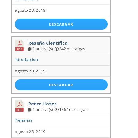
agosto 28, 2019
DESCARGAR
Reseña Científica
1 archivo(s)
842 descargas
Introducción
agosto 28, 2019
DESCARGAR
Peter Hotez
1 archivo(s)
1367 descargas
Plenarias
agosto 28, 2019