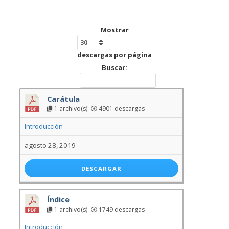
Mostrar
descargas por página
Buscar:
Carátula
1 archivo(s)
4901 descargas
Introducción
agosto 28, 2019
DESCARGAR
Índice
1 archivo(s)
1749 descargas
Introducción