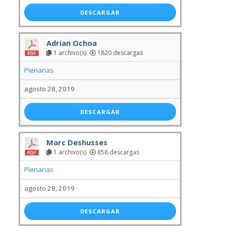
DESCARGAR
Adrian Ochoa
1 archivo(s)
1820 descargas
Plenarias
agosto 28, 2019
DESCARGAR
Marc Deshusses
1 archivo(s)
858 descargas
Plenarias
agosto 28, 2019
DESCARGAR