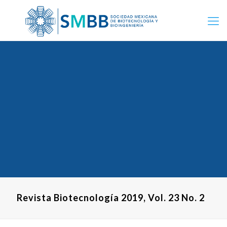
Revista Biotecnología 2019, Vol. 23 No. 2