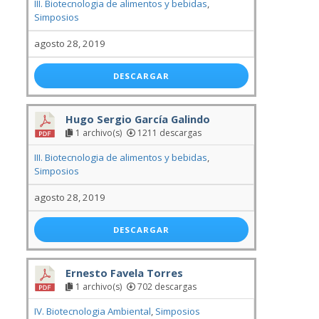
III. Biotecnologia de alimentos y bebidas
,
Simposios
agosto 28, 2019
DESCARGAR
Hugo Sergio García Galindo
1 archivo(s)
1211 descargas
III. Biotecnologia de alimentos y bebidas
,
Simposios
agosto 28, 2019
DESCARGAR
Ernesto Favela Torres
1 archivo(s)
702 descargas
IV. Biotecnologia Ambiental
,
Simposios