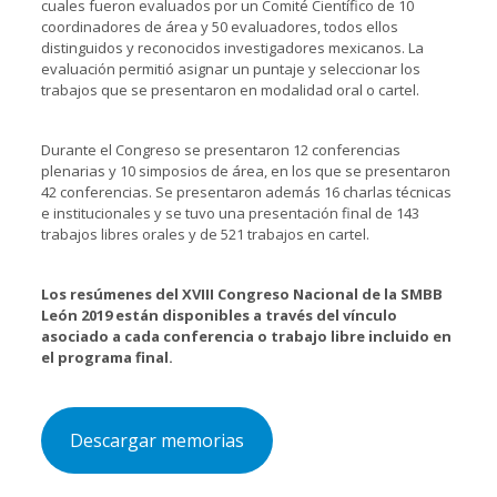
cuales fueron evaluados por un Comité Científico de 10
coordinadores de área y 50 evaluadores, todos ellos
distinguidos y reconocidos investigadores mexicanos. La
evaluación permitió asignar un puntaje y seleccionar los
trabajos que se presentaron en modalidad oral o cartel.
Durante el Congreso se presentaron 12 conferencias
plenarias y 10 simposios de área, en los que se presentaron
42 conferencias. Se presentaron además 16 charlas técnicas
e institucionales y se tuvo una presentación final de 143
trabajos libres orales y de 521 trabajos en cartel.
Los resúmenes del XVIII Congreso Nacional de la SMBB
León 2019 están disponibles a través del vínculo
asociado a cada conferencia o trabajo libre incluido en
el programa final.
Descargar memorias