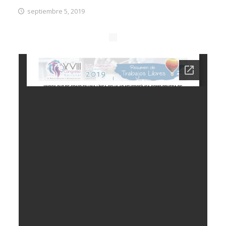
septiembre 5, 2019