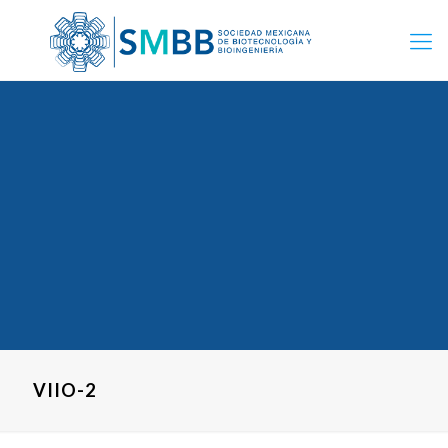
VIIO-2