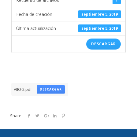
Recuento de archivos
1
Fecha de creación
septiembre 5, 2019
Última actualización
septiembre 5, 2019
DESCARGAR
VIIO-2.pdf
DESCARGAR
Share