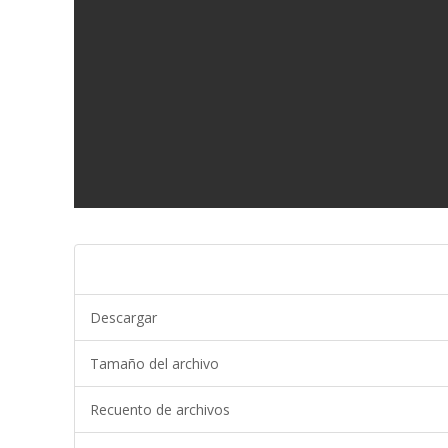
Descargar
Tamaño del archivo
Recuento de archivos