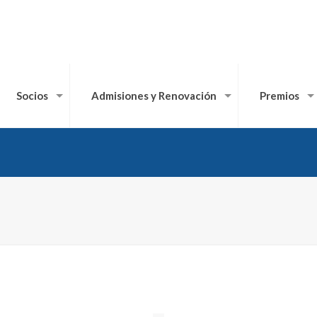
Socios
Admisiones y Renovación
Premios