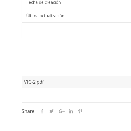
Fecha de creación
Última actualización
VIC-2.pdf
Share