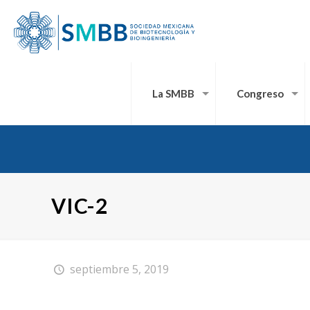
La SMBB
Congreso
VIC-2
septiembre 5, 2019