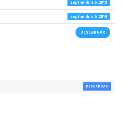
septiembre 5, 2019
septiembre 5, 2019
DESCARGAR
DESCARGAR