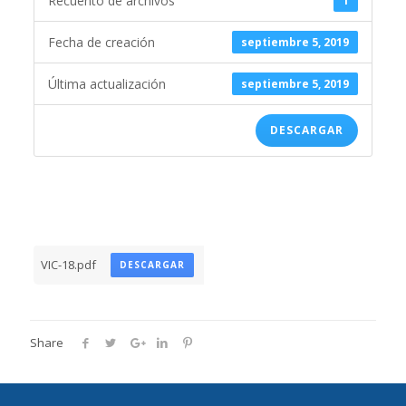
Recuento de archivos
1
Fecha de creación
septiembre 5, 2019
Última actualización
septiembre 5, 2019
DESCARGAR
VIC-18.pdf
DESCARGAR
Share