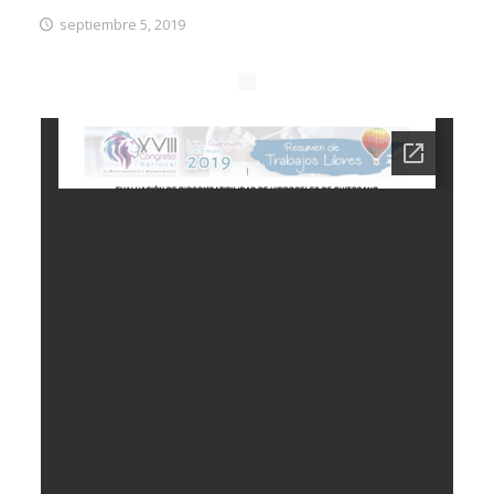
septiembre 5, 2019