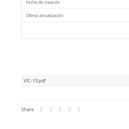
Fecha de creación
Última actualización
VIC-13.pdf
Share