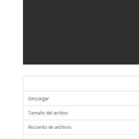
Descargar
Tamaño del archivo
Recuento de archivos