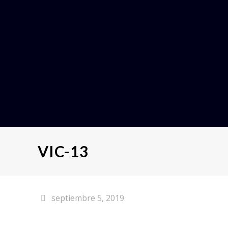
VIC-13
septiembre 5, 2019