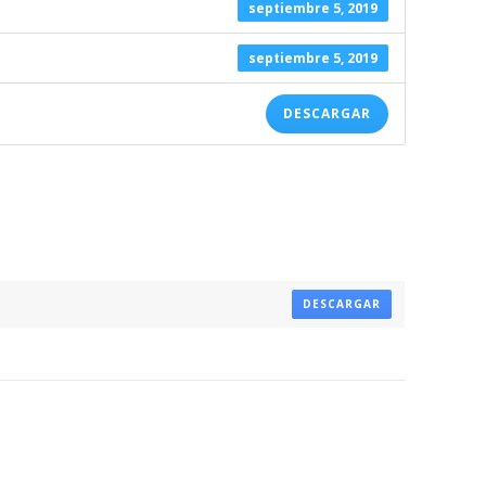
septiembre 5, 2019
septiembre 5, 2019
DESCARGAR
DESCARGAR