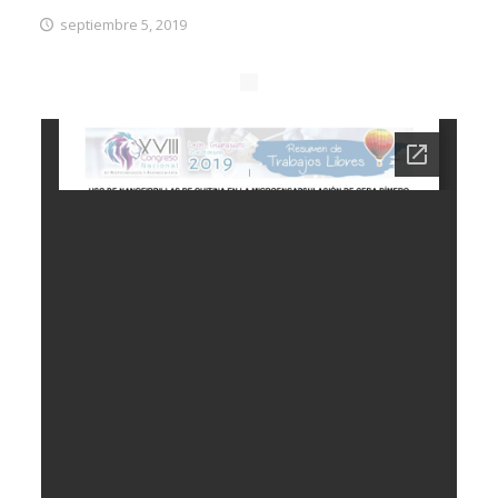
septiembre 5, 2019