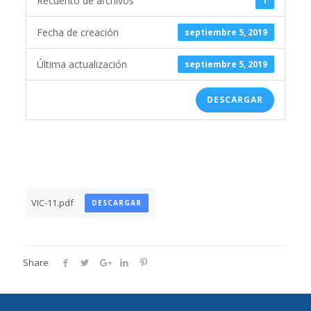
Recuento de archivos
1
Fecha de creación
septiembre 5, 2019
Última actualización
septiembre 5, 2019
DESCARGAR
VIC-11.pdf
DESCARGAR
Share