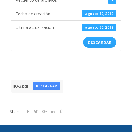
Recuento de archivos
1
Fecha de creación
agosto 30, 2019
Última actualización
agosto 30, 2019
DESCARGAR
IIO-3.pdf
DESCARGAR
Share