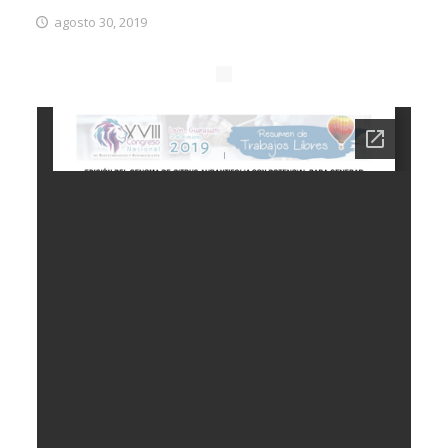
agosto 30, 2019