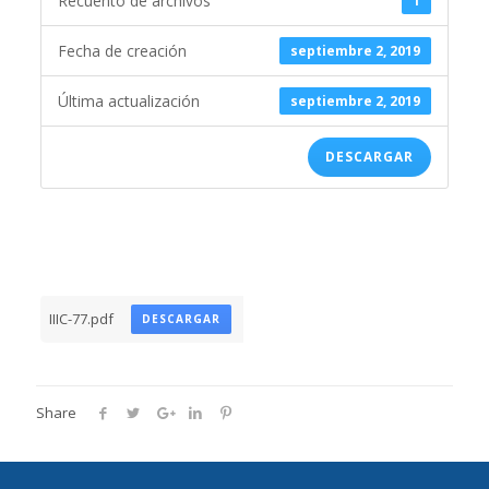
Recuento de archivos
1
Fecha de creación
septiembre 2, 2019
Última actualización
septiembre 2, 2019
DESCARGAR
IIIC-77.pdf
DESCARGAR
Share