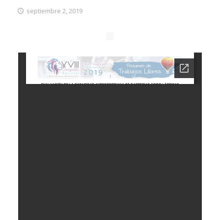
septiembre 2, 2019