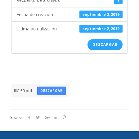
Recuento de archivos
1
Fecha de creación
septiembre 2, 2019
Última actualización
septiembre 2, 2019
DESCARGAR
IIIC-59.pdf
DESCARGAR
Share