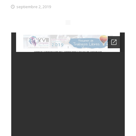
septiembre 2, 2019