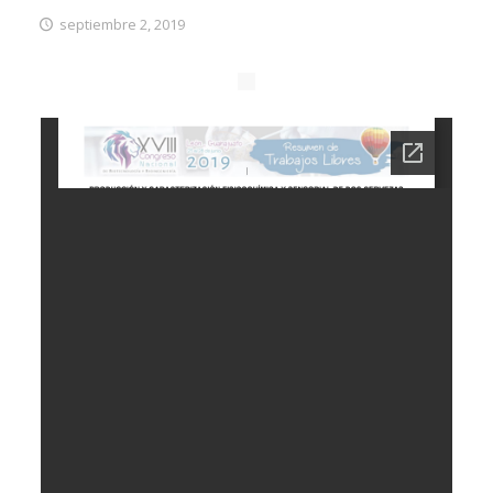
septiembre 2, 2019