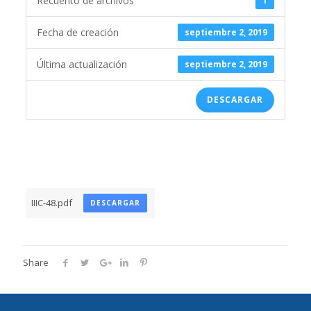
Recuento de archivos
1
Fecha de creación
septiembre 2, 2019
Última actualización
septiembre 2, 2019
DESCARGAR
IIIC-48.pdf
DESCARGAR
Share