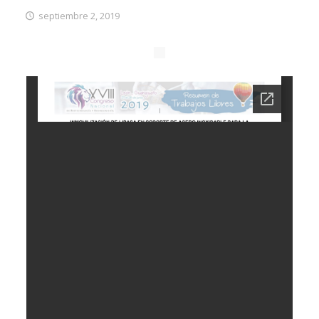
septiembre 2, 2019