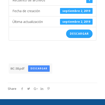
Recuento de archivos
1
Fecha de creación
septiembre 2, 2019
Última actualización
septiembre 2, 2019
DESCARGAR
IIIC-38.pdf
DESCARGAR
Share