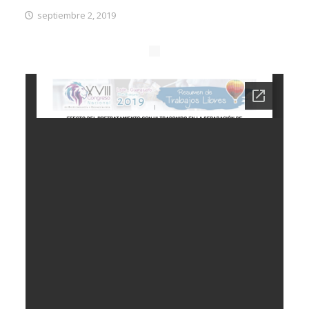
septiembre 2, 2019