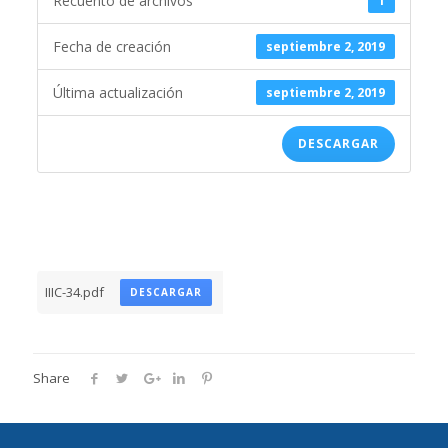
Recuento de archivos
1
Fecha de creación
septiembre 2, 2019
Última actualización
septiembre 2, 2019
DESCARGAR
IIIC-34.pdf
DESCARGAR
Share