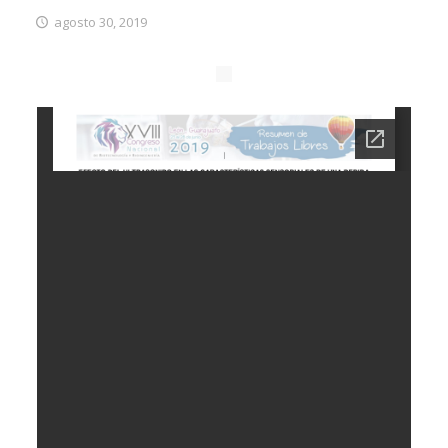
agosto 30, 2019