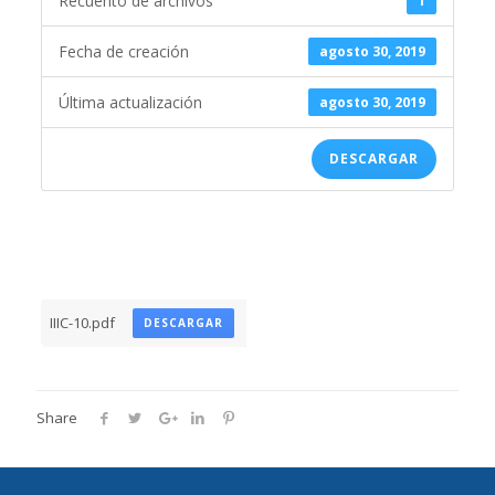
Recuento de archivos
1
Fecha de creación
agosto 30, 2019
Última actualización
agosto 30, 2019
DESCARGAR
IIIC-10.pdf
DESCARGAR
Share