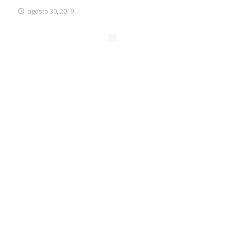
agosto 30, 2019