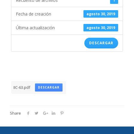
Recuento de archivos
1
Fecha de creación
agosto 30, 2019
Última actualización
agosto 30, 2019
DESCARGAR
IIC-63.pdf
DESCARGAR
Share