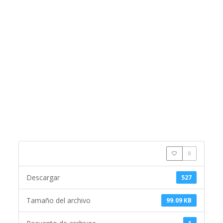
0
Descargar
527
Tamaño del archivo
99.09 KB