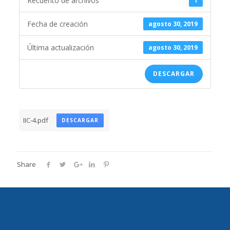
Recuento de archivos
1
Fecha de creación
agosto 30, 2019
Última actualización
agosto 30, 2019
DESCARGAR
IIC-4.pdf
DESCARGAR
Share