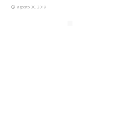
agosto 30, 2019