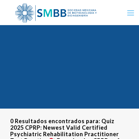
0 Resultados encontrados para: Quiz
2025 CPRP: Newest Valid Certified
Psychiatric Rehabilitation Practitioner